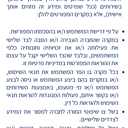
בשירותים (ככל שפרטים ומידע זה מזהים אותך
אישית), אלא במקרים המפורטים להלן:
על פי דרישת המשתמש ו/או בהסכמתו המפורשת.
במקרה שהחברה העבירה ו/או הסבה לצד שלישי
את פעילותה ו/או את זכויותיה וחובותיה כלפי
המשתמשים, ובלבד שהצד השלישי יקבל על עצמו
את ההוראות המפורטות במדיניות פרטיות זו.
בכל מקרה בו הפר המשתמש את תנאי השימוש,
ו/או במקרים בהם ביצע המשתמש או ניסה לבצע
המשתמש ו/או מי מטעמו, באמצעות השירותים
ו/או בקשר איתם, פעולות המנוגדות להוראות תנאי
השימוש ולהוראות כל דין.
בשל צו שיפוטי המורה לחברה למסור את המידע
לצדדים שלישיים.