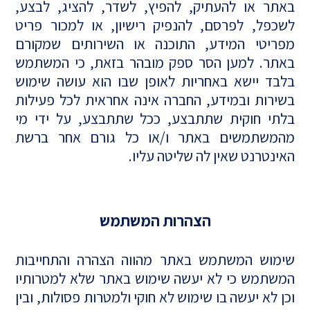
באתר או להעתיק, להפיץ, לשדר, להציג, לבצע,
לשכפל, לפרסם, להנפיק רישיון, או למכור פריט
מפריטי המידע, התוכנה או השירותים שמקורם
באתר. למען הסר ספק מובהר בזאת, כי המשתמש
בלבד יישא באחריות לאופן שבו הוא עושה שימוש
בשירות ובמידע, החברה אינה אחראית לכל פעילות
בלתי חוקית שתתבצע, ככל שתתבצע, על ידי מי
מהמשתמשים באתר ו/או כל גורם אחר ברשת
האינטרנט שאין לה שליטה עליו.
הצהרות המשתמש
שימוש המשתמש באתר מהווה הצהרה והתחייבות
המשתמש כי לא יעשה שימוש באתר שלא למטרותיו
וכן לא יעשה בו שימוש לא חוקי ולמטרות פסולות, ובין