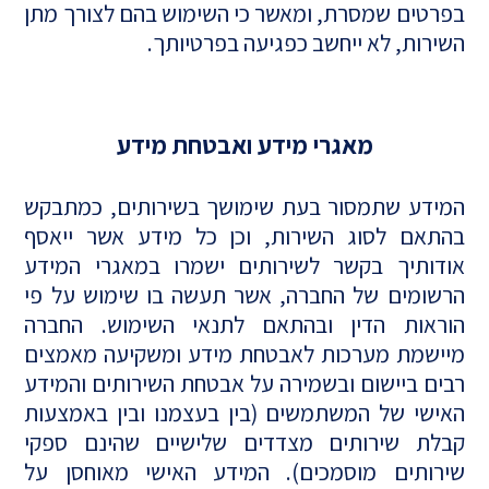
בפרטים שמסרת, ומאשר כי השימוש בהם לצורך מתן
השירות, לא ייחשב כפגיעה בפרטיותך.
מאגרי מידע ואבטחת מידע
המידע שתמסור בעת שימושך בשירותים, כמתבקש
בהתאם לסוג השירות, וכן כל מידע אשר ייאסף
אודותיך בקשר לשירותים ישמרו במאגרי המידע
הרשומים של החברה, אשר תעשה בו שימוש על פי
הוראות הדין ובהתאם לתנאי השימוש. החברה
מיישמת מערכות לאבטחת מידע ומשקיעה מאמצים
רבים ביישום ובשמירה על אבטחת השירותים והמידע
האישי של המשתמשים (בין בעצמנו ובין באמצעות
קבלת שירותים מצדדים שלישיים שהינם ספקי
שירותים מוסמכים). המידע האישי מאוחסן על