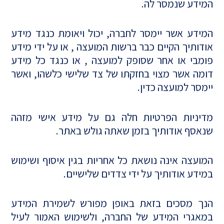
המידע שנמסר לה.
המידע אשר יימסר לחברה, יכול ויאומת כנגד מידע
אודותיך הקיים כבר ברשות המועצה , או על ידי מידע
פומבי או אחר שסופק למועצה , או כנגד כל מידע
דומה אשר מצוי בחזקתו של צד שלישי כלשהו, ואשר
יימסר למועצה כדין.
מדיניות הפרטיות חלה גם על מידע אישי מזהה
שנאסף אודותיך בזמן שאתה גולש באתר.
המועצה אינה נושאת כל אחריות בגין איסוף ושימוש
במידע אודותיך על ידי צדדים שלישיים.
הנך מסכים בזאת באופן מפורש לשמירת המידע
במאגרי המידע של החברה, ולשימוש האמור לעיל