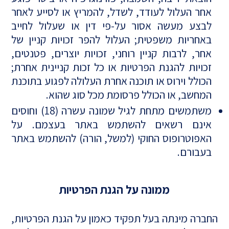
אחר העלול לעודד, לשדל, להמריץ או לסייע לאחר
לבצע מעשה אסור על-פי דין או שעלול לחייב
באחריות משפטית; העלול להפר זכויות קניין של
אחר, לרבות קניין רוחני, זכויות יוצרים, פטנטים,
זכויות להגנת הפרטיות או כל זכות קניינית אחרת;
הכולל וירוס או תוכנה אחרת העלולה לפגוע בתוכנת
המחשב, או הכולל פרסומת מכל סוג שהוא.
משתמשים מתחת לגיל שמונה עשרה (18) וחוסים
אינם רשאים להשתמש באתר בעצמם. על
האפוטרופוס החוקי (למשל, הורה) להשתמש באתר
בעבורם.
ממונה על הגנת הפרטיות
החברה מינתה בעל תפקיד כאמון על הגנת הפרטיות,