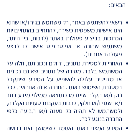
הבאים:
רשאי להשתמש באתר, רק משתמש בגיר ו/או שהוא
הינו אישיות משפטית כשירה, להתחייב בהתחייבויות
הכרוכות בביצוע פעולות באתר (לרבות, בין היתר,
משתמש שהורה או אפוטרופוס אישר לו לבצע
פעולה באתרים).
האחריות למסירת נתונים, דיוקם ונכונותם, חלה על
המשתמש בלבד. מסירה של נתונים שאינם נכונים
או מדויקים עלולה להשפיע על המידע שיתקבל
במסגרת השימוש באתר. החברה אינה אחראית לכל
נזק ו/או תקלה שייגרמו כתוצאה ממילוי מידע כוזב
ו/או שגוי ו/או חלקי, לרבות בעקבות טעויות הקלדה,
ולמשתמש לא תהיה כל טענה ו/או תביעה כלפי
החברה בנוגע לכך.
המידע המצוי באתר העומד לשימושך הינו רכושה