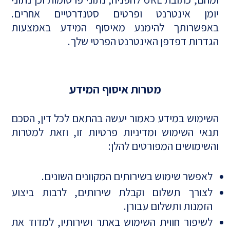
יומן אינטרנט ופרטים סטנדרטיים אחרים.
באפשרותך להימנע מאיסוף המידע באמצעות
הגדרות דפדפן האינטרנט הפרטי שלך.
מטרות איסוף המידע
השימוש במידע כאמור יעשה בהתאם לכל דין, הסכם
תנאי השימוש ומדיניות פרטיות זו, וזאת למטרות
והשימושים המפורטים להלן:
לאפשר שימוש בשירותים המקוונים השונים.
לצורך תשלום וקבלת שירותים, לרבות ביצוע
הזמנות ותשלום עבורן.
לשיפור חווית השימוש באתר ושירותיו, למדוד את