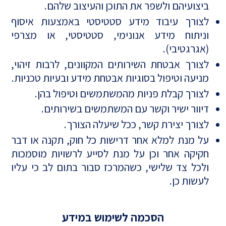
ביצועיהם ולשפר את התוכן והעיצוב שלהם.
לצורך עיבוד מידע סטטיסטי באמצעות איסוף
וניתוח מידע אנונימי, סטטיסטי, או מצרפי
(אגרגטיבי).
לצורך אבטחת השירותים המקוונים, לרבות זיהוי,
מניעה וטיפול בסוגיות אבטחת מידע ובעיות טכניות.
לצורך קבלת פניות מהמשתמשים וטיפול בהן.
דיוור ישיר וקשר עם המשתמשים בשירותים.
לצורך יצירת קשר, ככל שיעלה הצורך.
על מנת למלא אחר דרישות כל חוק, תקנה או דבר
חקיקה אחר וכן על מנת לסייע לרשויות מוסמכות
ולכל צד שלישי, כשהמרכז סבור בתום לב כי עליו
לעשות כן.
הסכמה לשימוש במידע