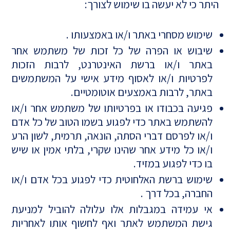
היתר כי לא יעשה בו שימוש לצורך:
שימוש מסחרי באתר ו/או באמצעותו .
שיבוש או הפרה של כל זכות של משתמש אחר
באתר ו/או ברשת האינטרנט, לרבות הזכות
לפרטיות ו/או לאסוף מידע אישי על המשתמשים
באתר, לרבות באמצעים אוטומטיים.
פגיעה בכבודו או בפרטיותו של משתמש אחר ו/או
להשתמש באתר כדי לפגוע בשמו הטוב של כל אדם
ו/או לפרסם דברי הסתה, הונאה, תרמית, לשון הרע
ו/או כל מידע אחר שהינו שקרי, בלתי אמין או שיש
בו כדי לפגוע במזיד.
שימוש ברשת האלחוטית כדי לפגוע בכל אדם ו/או
החברה, בכל דרך .
אי עמידה במגבלות אלו עלולה להוביל למניעת
גישת המשתמש לאתר ואף לחשוף אותו לאחריות