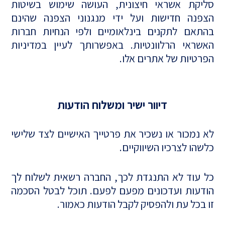
סליקת אשראי חיצונית, העושה שימוש בשיטות
הצפנה חדישות ועל ידי מנגנוני הצפנה שהינם
בהתאם לתקנים בינלאומיים ולפי הנחיות חברות
האשראי הרלוונטיות. באפשרותך לעיין במדיניות
הפרטיות של אתרים אלו.
דיוור ישיר ומשלוח הודעות
לא נמכור או נשכיר את פרטייך האישיים לצד שלישי
כלשהו לצרכיו השיווקיים.
כל עוד לא התנגדת לכך, החברה רשאית לשלוח לך
הודעות ועדכונים מפעם לפעם. תוכל לבטל הסכמה
זו בכל עת ולהפסיק לקבל הודעות כאמור.