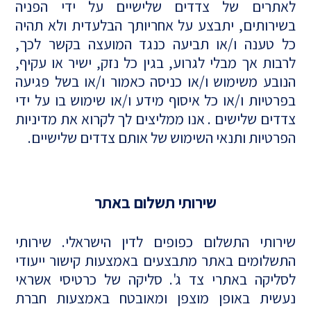
לאתרים של צדדים שלישיים על ידי הפניה
בשירותים, יתבצע על אחריותך הבלעדית ולא תהיה
כל טענה ו/או תביעה כנגד המועצה בקשר לכך,
לרבות אך מבלי לגרוע, בגין כל נזק, ישיר או עקיף,
הנובע משימוש ו/או כניסה כאמור ו/או בשל פגיעה
בפרטיות ו/או כל איסוף מידע ו/או שימוש בו על ידי
צדדים שלישים . אנו ממליצים לך לקרוא את מדיניות
הפרטיות ותנאי השימוש של אותם צדדים שלישיים.
שירותי תשלום באתר
שירותי התשלום כפופים לדין הישראלי. שירותי
התשלומים באתר מתבצעים באמצעות קישור ייעודי
לסליקה באתרי צד ג'. סליקה של כרטיסי אשראי
נעשית באופן מוצפן ומאובטח באמצעות חברת