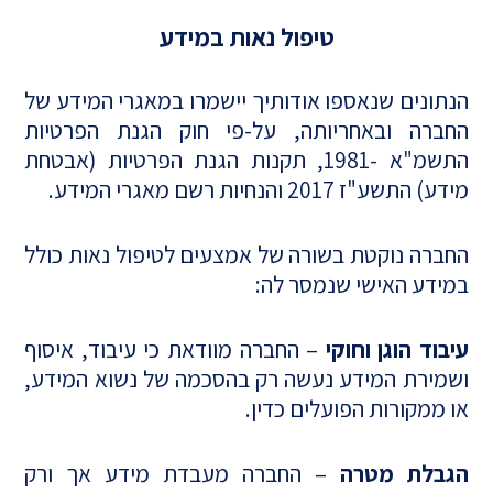
טיפול נאות במידע
הנתונים שנאספו אודותיך יישמרו במאגרי המידע של
החברה ובאחריותה, על-פי חוק הגנת הפרטיות
התשמ"א -1981, תקנות הגנת הפרטיות (אבטחת
מידע) התשע"ז 2017 והנחיות רשם מאגרי המידע.
החברה נוקטת בשורה של אמצעים לטיפול נאות כולל
במידע האישי שנמסר לה:
עיבוד הוגן וחוקי
– החברה מוודאת כי עיבוד, איסוף
ושמירת המידע נעשה רק בהסכמה של נשוא המידע,
או ממקורות הפועלים כדין.
הגבלת מטרה
– החברה מעבדת מידע אך ורק