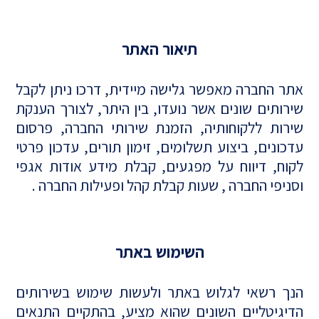
תיאור האתר
אתר החברה מאפשר גלישה מיידית, דרכו ניתן לקבל
שירותים שונים אשר נועדו, בין היתר, לצורך הענקת
שירות ללקוחותיה, הזמנת שירותי החברה, פרסום
עדכונים, ביצוע תשלומים, זימון תורים, עדכון פרטי
לקוח, דיווח על מפגעים, קבלת מידע אודות אגפי
וסניפי החברה , שעות קבלת קהל ופעילות החברה .
השימוש באתר
הנך רשאי לגלוש באתר ולעשות שימוש בשירותים
הדיגיטליים השונים שהוא מציע, בהתקיים התנאים