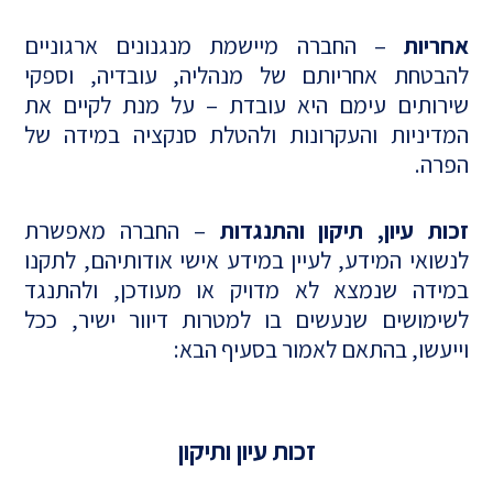
אחריות
– החברה מיישמת מנגנונים ארגוניים
להבטחת אחריותם של מנהליה, עובדיה, וספקי
שירותים עימם היא עובדת – על מנת לקיים את
המדיניות והעקרונות ולהטלת סנקציה במידה של
הפרה.
זכות עיון, תיקון והתנגדות
– החברה מאפשרת
לנשואי המידע, לעיין במידע אישי אודותיהם, לתקנו
במידה שנמצא לא מדויק או מעודכן, ולהתנגד
לשימושים שנעשים בו למטרות דיוור ישיר, ככל
וייעשו, בהתאם לאמור בסעיף הבא:
זכות עיון ותיקון