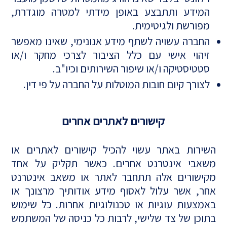
המידע ותתבצע באופן מידתי למטרה מוגדרת,
מפורשת ולגיטימית.
החברה עשויה לשתף מידע אנונימי, שאינו מאפשר
זיהוי אישי עם כלל הציבור לצרכי מחקר ו/או
סטטיסטיקה ו/או שיפור השירותים וכיו"ב.
לצורך קיום חובות המוטלות על החברה על פי דין.
קישורים לאתרים אחרים
השירות באתר עשוי להכיל קישורים לאתרים או
משאבי אינטרנט אחרים. כאשר תקליק על אחד
מקישורים אלה תתחבר לאתר או משאב אינטרנט
אחר, אשר עלול לאסוף מידע אודותיך מרצונך או
באמצעות עוגיות או טכנולוגיות אחרות. כל שימוש
בתוכן של צד שלישי, לרבות כל כניסה של המשתמש