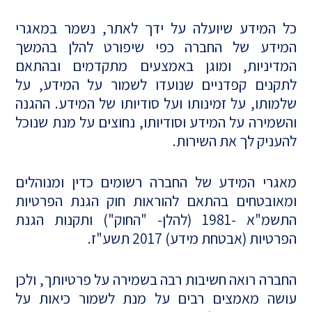
כל המידע שיועלה על ידך לאתר, נשמר במאגרי
המידע של החברה כפי שיפורט להלן בהמשך
המדיניות, ומוגן באמצעים מתקדמים ובהתאם
לתקנים קפדניים שנועדו לשמור על המידע, על
שלמותו, על זמינותו ועל סודיותו של המידע. ההגנה
והשמירה על המידע וסודיותו, נחוצים על מנת שנוכל
להעניק לך את השירות.
מאגרי המידע של החברה רשומים כדין ומנוהלים
ומאובטחים בהתאם להוראות חוק הגנת הפרטיות
התשמ"א -1981 (להלן- "החוק") ותקנות הגנת
הפרטיות (אבטחת מידע) 2017 תשע"ז.
החברה רואה חשיבות רבה בשמירה על פרטיותך, ולכן
עושה מאמצים רבים על מנת לשמור כיאות על