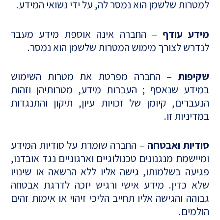
למטרות שלשמן הוא נמסר לה, על ידי נשואי המידע.
מידע עודף
– החברה אינה אוספת מידע מעבר
לנדרש לצורך מימוש המטרות שלשמן הוא נמסר.
שקיפות
– החברה מפרטת את מטרות השימוש
במידע שנאסף ; העברות מידע, מטרותיהן וזהות
הנעברים, קיומן של זכויות עיון, תיקון והתנגדות
במדיניות זו.
סודיות ואבטחה
– החברה שומרת על סודיות המידע
ומיישמת מנגנונים טכנולוגיים וארגוניים נגד אובדנו,
פגיעה בשלמותו, גישה אליו ללא הרשאה או שינויו
שלא כדין. מידע אישי ורגיש יזכה לדרגת אבטחה
גבוהה והגישה אליו תחייב הליכי זיהוי או אימות זהים
הולמים.