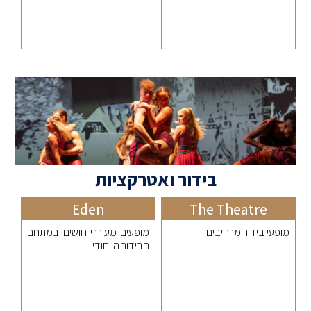
בידור ואטרקציות
Eden
The Theatre
מופעי בידור מרהיבים
מופעים מעוררי חושים במתחם
הבידור הייחודי