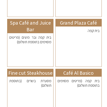
Spa Café and Juice
Grand Plaza Café
Bar
בית קפה
בית קפה ובר מיצים (פריטים
מסוימים בתוספת תשלום)
Fine cut Steakhouse
Café Al Basico
בית קפה (פריטים מסוימים
מסעדת בשרים (בתוספת
בתוספת תשלום)
תשלום)