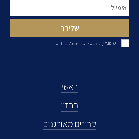
מעוניין/ת לקבל מידע על קרוזים
ראשי
החזון
קרוזים מאורגנים