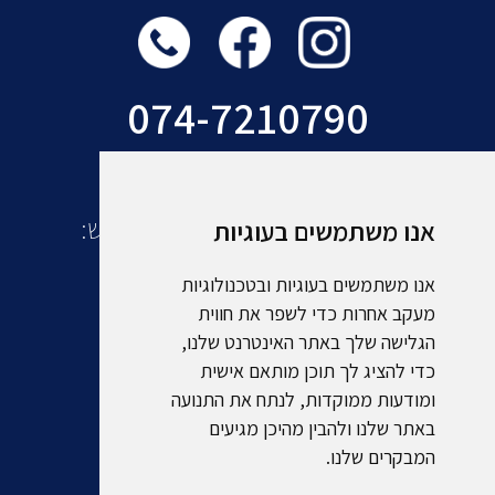
074-7210790
עוד מקבוצת אמסלם תיירות ונופש:
אנו משתמשים בעוגיות
אנו משתמשים בעוגיות ובטכנולוגיות
מעקב אחרות כדי לשפר את חווית
הגלישה שלך באתר האינטרנט שלנו,
כדי להציג לך תוכן מותאם אישית
ומודעות ממוקדות, לנתח את התנועה
באתר שלנו ולהבין מהיכן מגיעים
המבקרים שלנו.