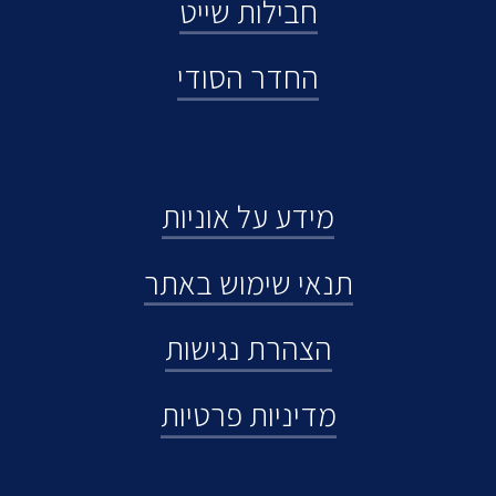
חבילות שייט
החדר הסודי
מידע על אוניות
תנאי שימוש באתר
הצהרת נגישות
מדיניות פרטיות