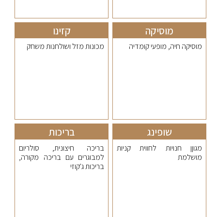
מוסיקה
קזינו
מוסיקה חיה, מופעי קומדיה
מכונות מזל ושולחנות משחק
שופינג
בריכות
מגוןן חנויות לחווית קניות
בריכה חיצונית, סולריום
מושלמת
למבוגרים עם בריכה מקורה,
בריכות ג'קוזי