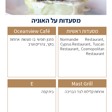
מסעדות על האוניה
מסעדות ראשיות
Oceanview Café
Normandie Restaurant,
מזנון חופשי בו מוגשות ארוחות
Cyprus Restaurant, Tuscan
בוקר, צהריים וערב
Restaurant, Cosmopolitan
Restaurant
E
Mast Grill
ארוחות קלילות לצד הבריכה
בית קפה