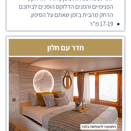
הפנימיים והפנים הדלוקס הופכים לביתכם
הרחק מהבית בזמן שאתם על הסיפון.
17-19 מ"ר
חדר עם חלון