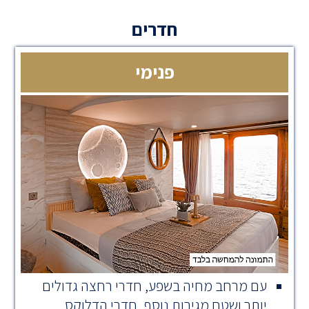
חדרים
פנימי
עם מרחב מחיה בשפע, חדרי רחצה גדולים
יותר ושטח מגירות נוסף, חדרי הדלוקס