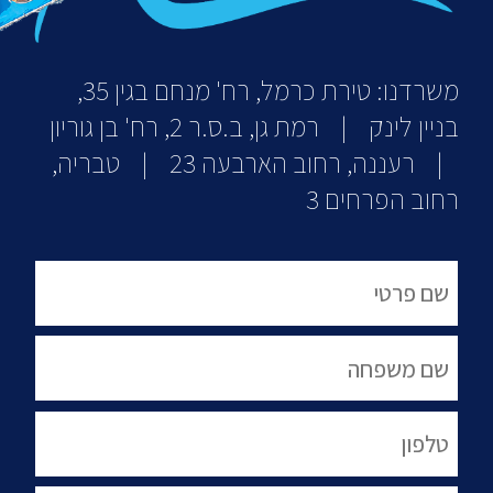
משרדנו: טירת כרמל, רח' מנחם בגין 35,
בניין לינק | רמת גן, ב.ס.ר 2, רח' בן גוריון
| רעננה, רחוב הארבעה 23 | טבריה,
רחוב הפרחים 3