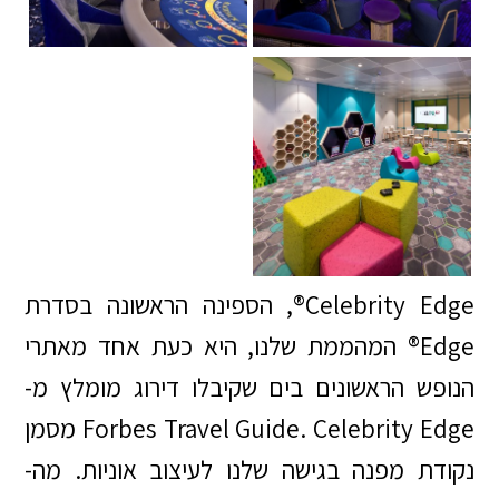
Celebrity Edge®, הספינה הראשונה בסדרת
Edge® המהממת שלנו, היא כעת אחד מאתרי
הנופש הראשונים בים שקיבלו דירוג מומלץ מ-
Forbes Travel Guide. Celebrity Edge מסמן
נקודת מפנה בגישה שלנו לעיצוב אוניות. מה-