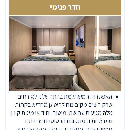
חדר פנימי
האפשרות המשתלמת ביותר שלנו לאורחים
שרק רוצים מקום נוח להיטען מחדש. בקתות
אלה מגיעות עם שתי מיטות יחיד או מיטת קווין
סייז אחת והמתקנים הבסיסיים שהייתם
מצפים להם, מטלוויזיה בעלת מסך שטוח ועד