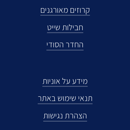
קרוזים מאורגנים
חבילות שייט
החדר הסודי
מידע על אוניות
תנאי שימוש באתר
הצהרת נגישות