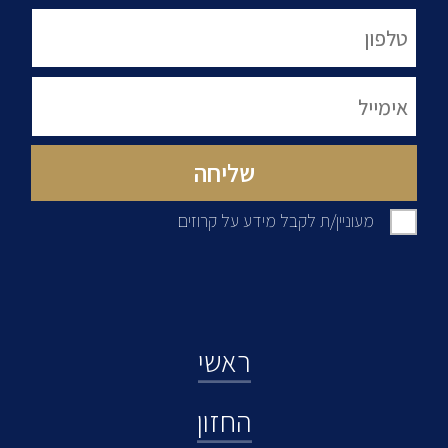
מעוניין/ת לקבל מידע על קרוזים
ראשי
החזון