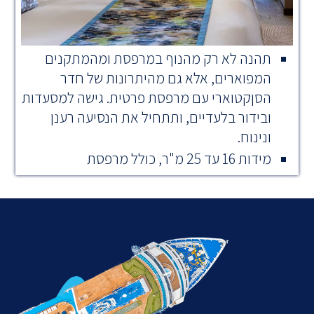
תהנה לא רק מהנוף במרפסת ומהמתקנים
המפוארים, אלא גם מהיתרונות של חדר
הסןקטוארי עם מרפסת פרטית. גישה למסעדות
ובידור בלעדיים, ותתחיל את הנסיעה רענן
ונינוח.
מידות 16 עד 25 מ"ר, כולל מרפסת