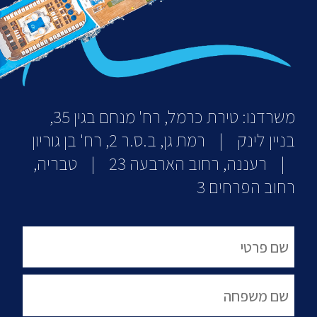
משרדנו: טירת כרמל, רח' מנחם בגין 35,
בניין לינק | רמת גן, ב.ס.ר 2, רח' בן גוריון
| רעננה, רחוב הארבעה 23 | טבריה,
רחוב הפרחים 3