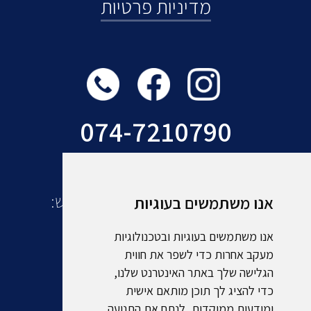
מדיניות פרטיות
074-7210790
עוד מקבוצת אמסלם תיירות ונופש:
אנו משתמשים בעוגיות
אנו משתמשים בעוגיות ובטכנולוגיות
מעקב אחרות כדי לשפר את חווית
הגלישה שלך באתר האינטרנט שלנו,
כדי להציג לך תוכן מותאם אישית
ומודעות ממוקדות, לנתח את התנועה