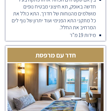
חדשה באופק, תא חיצוני מבטיח נופים
מושלמים מהנוחות של חדרך. התא כולל את
כל מתקני התא הפנימי ועוד יתרון של נוף לים
המרחיב את החלל.
מידות 19 מ"ר
חדר עם מרפסת