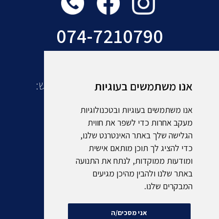
074-7210790
עוד מקבוצת אמסלם תיירות ונופש:
אנו משתמשים בעוגיות
אנו משתמשים בעוגיות ובטכנולוגיות
מעקב אחרות כדי לשפר את חווית
הגלישה שלך באתר האינטרנט שלנו,
כדי להציג לך תוכן מותאם אישית
ומודעות ממוקדות, לנתח את התנועה
באתר שלנו ולהבין מהיכן מגיעים
המבקרים שלנו.
אני מסכים/ה