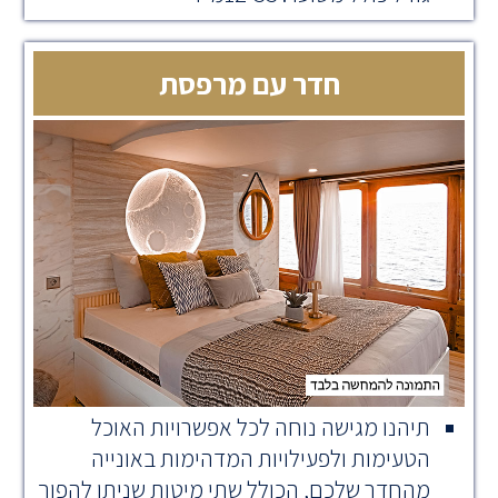
חדר עם מרפסת
תיהנו מגישה נוחה לכל אפשרויות האוכל
הטעימות ולפעילויות המדהימות באונייה
מהחדר שלכם, הכולל שתי מיטות שניתן להפוך