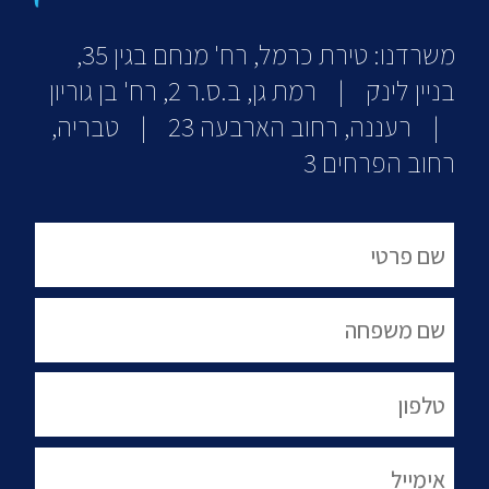
משרדנו: טירת כרמל, רח' מנחם בגין 35,
בניין לינק | רמת גן, ב.ס.ר 2, רח' בן גוריון
| רעננה, רחוב הארבעה 23 | טבריה,
רחוב הפרחים 3