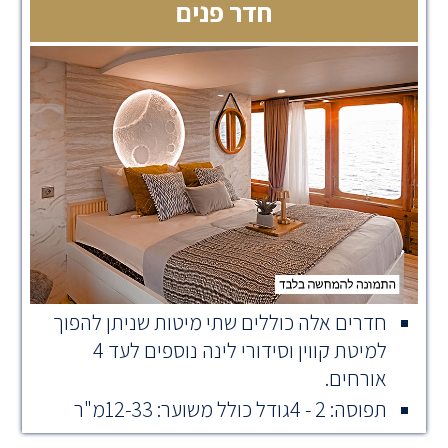
חדר פנים
חדרים אלה כוללים שתי מיטות שניתן להפוך
למיטת קווין וסידורי לינה נוספים לעד 4
אורחים.
תפוסה: 2 - 4גודל כולל משוער: 12-33מ"ר