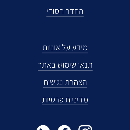
החדר הסודי
מידע על אוניות
תנאי שימוש באתר
הצהרת נגישות
מדיניות פרטיות