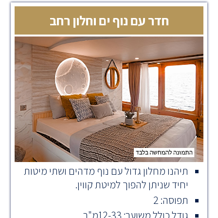
חדר עם נוף ים וחלון רחב
תיהנו מחלון גדול עם נוף מדהים ושתי מיטות
יחיד שניתן להפוך למיטת קווין.
תפוסה: 2
גודל כולל משוער: 12-33מ"ר