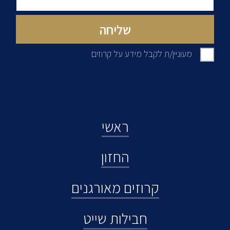
מעוניין/ת לקבל מידע על קרוזים
ראשי
החזון
קרוזים מאורגנים
חבילות שייט