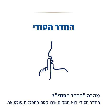
החדר הסודי
מה זה "החדר הסודי"?
החדר הסודי הוא המקום שבו קסם ההפלגות פוגש את