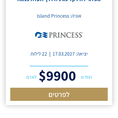
אוניה: Island Princess
יציאה: 17.03.2027 | 22 לילות
$9900
החל מ -
לאדם
לפרטים