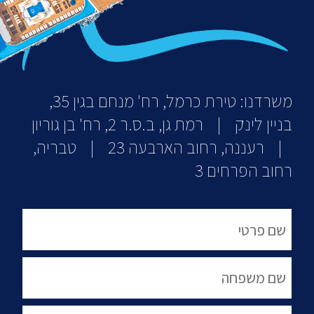
משרדנו: טירת כרמל, רח' מנחם בגין 35,
בניין לינק | רמת גן, ב.ס.ר 2, רח' בן גוריון
| רעננה, רחוב הארבעה 23 | טבריה,
רחוב הפרחים 3