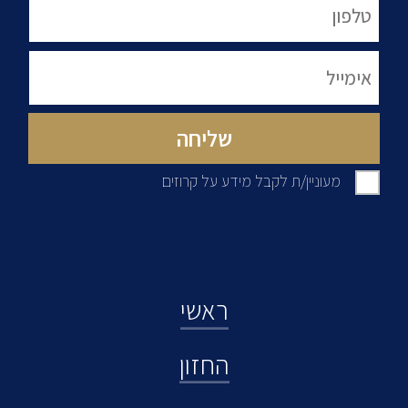
מעוניין/ת לקבל מידע על קרוזים
ראשי
החזון