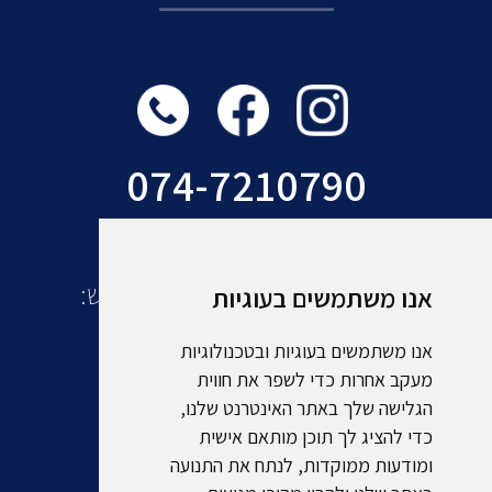
074-7210790
עוד מקבוצת אמסלם תיירות ונופש:
אנו משתמשים בעוגיות
אנו משתמשים בעוגיות ובטכנולוגיות
מעקב אחרות כדי לשפר את חווית
הגלישה שלך באתר האינטרנט שלנו,
כדי להציג לך תוכן מותאם אישית
ומודעות ממוקדות, לנתח את התנועה