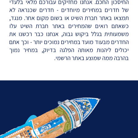
החיסכון החכם. אנחנו מחזיקים עבורכם מלאי בלעדי
של חדרים במחירים מיוחדים - חדרים שכנראה לא
תמצאו באתר חברת השיט או בשום מקום אחר. מנגד,
כשאתם רואים שהמחירים באתר חברת השיט עלו
משמעותית בגלל ביקוש גבוה, אנחנו כבר רכשנו את
החדרים מבעוד מועד במחירים נמוכים יותר - וכך אתם
יכולים ליהנות מאותה הפלגה בדיוק, במחיר נמוך
בהרבה ממה שמוצע באתר הרשמי.