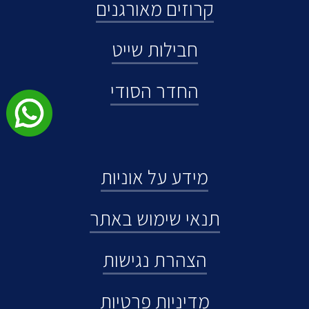
קרוזים מאורגנים
חבילות שייט
החדר הסודי
מידע על אוניות
תנאי שימוש באתר
הצהרת נגישות
מדיניות פרטיות