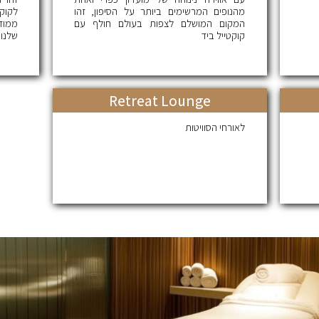
מהנופים המרשימים ביותר על הסיפון, זהו
לקוק
המקום המושלם לצפות בעולם חולף עם
ממוז
קוקטייל ביד
שלנו.
Retreat Lounge
לאורחי הסוויטות