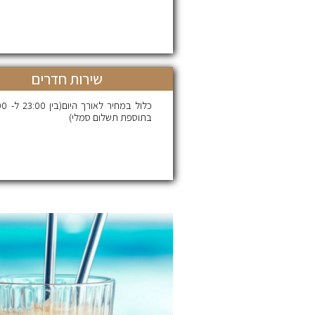
שירות חדרים
כלול במחיר ל
בתוספת תשלום סמלי)