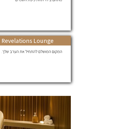
Revelations Lounge
המקום המושלם להתחיל את הערב שלך.