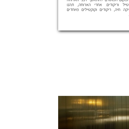
טייל וריקודים. אחרי הארוחה, תהנו
יקה חיה, ריקודים וקוקטיילים מיוחדים