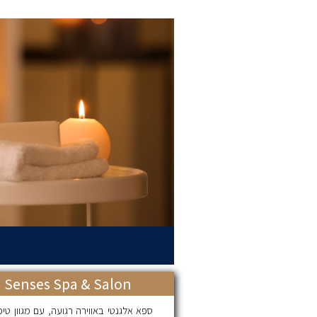
Senses Spa & Salon
ספא אלגנטי באווירה רגועה, עם מגוון טיפ