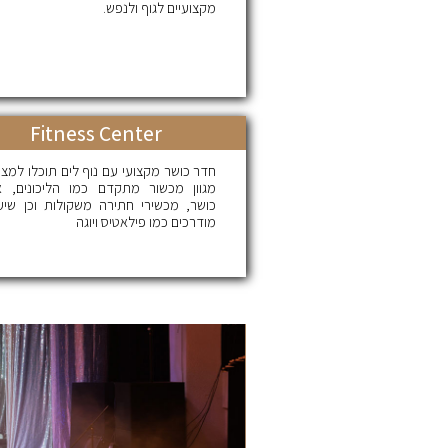
מקצועיים לגוף ולנפש.
Fitness Center
חדר כושר מקצועי עם נוף לים תוכלו למצו
מגוון מכשור מתקדם כמו הליכונים, או
כושר, מכשירי חתירה משקולות וכן שיעו
מודרכים כמו פילאטיס ויוגה