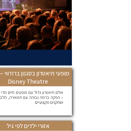
Disney Theatre
אולם תיאטרון גדול עם מופעים חיים מדי
– הפקה ברמה גבוהה עם תפאורה, תלבו
ושחקנים מקצועיים.
אזורי ילדים לפי גיל