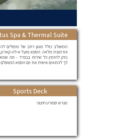
tus Spa & Thermal Suite
המשולב כולל מגוון רחב של טיפולים להר
והרמוניה מלאה. הספא פועל א-לה-קארט, 
ניתן להזמין כל שירות בנפרד - מה שמא
לך להתאים אישית את יום הספא המושלם 
Sports Deck
מגרש ספורט חיצוני