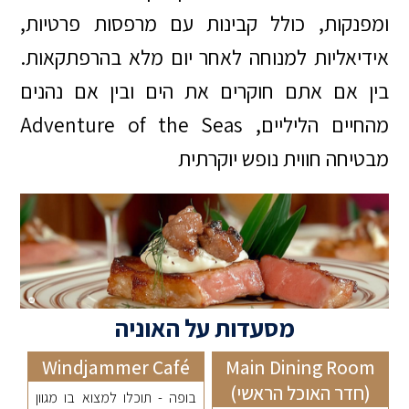
ומפנקות, כולל קבינות עם מרפסות פרטיות,
אידיאליות למנוחה לאחר יום מלא בהרפתקאות.
בין אם אתם חוקרים את הים ובין אם נהנים
מהחיים הליליים, Adventure of the Seas
מבטיחה חווית נופש יוקרתית
מסעדות על האוניה
Windjammer Café
Main Dining Room
(חדר האוכל הראשי)
בופה - תוכלו למצוא בו מגוון