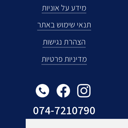
מידע על אוניות
תנאי שימוש באתר
הצהרת נגישות
מדיניות פרטיות
074-7210790