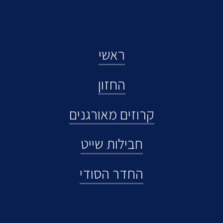
ראשי
החזון
קרוזים מאורגנים
חבילות שייט
החדר הסודי