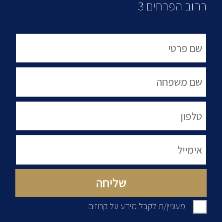
רחוב הפרחים 3
מעוניין/ת לקבל מידע על קרוזים