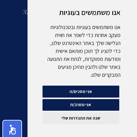
עוד מקבוצת אמסלם תיירות ונופש:
אנו משתמשים בעוגיות
אנו משתמשים בעוגיות ובטכנולוגיות
מעקב אחרות כדי לשפר את חווית
הגלישה שלך באתר האינטרנט שלנו,
כדי להציג לך תוכן מותאם אישית
ומודעות ממוקדות, לנתח את התנועה
באתר שלנו ולהבין מהיכן מגיעים
המבקרים שלנו.
אני מסכים/ה
אני מסרב/ת
שנה את ההגדרות שלי
* התמונות באתר הינן להמחשה בלבד