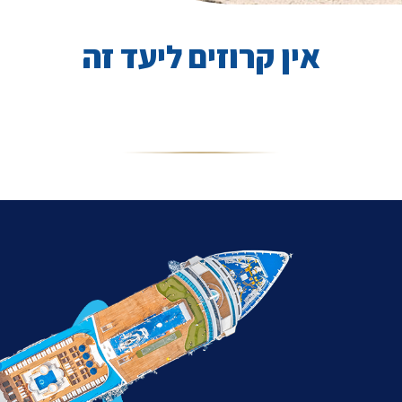
אין קרוזים ליעד זה