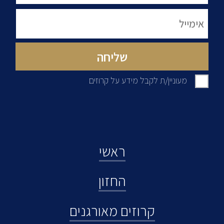
מעוניין/ת לקבל מידע על קרוזים
ראשי
החזון
קרוזים מאורגנים