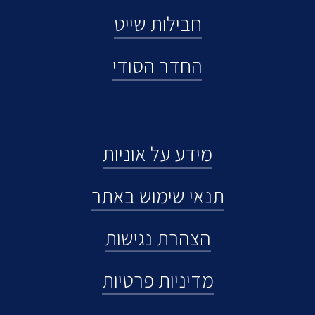
חבילות שייט
החדר הסודי
מידע על אוניות
תנאי שימוש באתר
הצהרת נגישות
מדיניות פרטיות