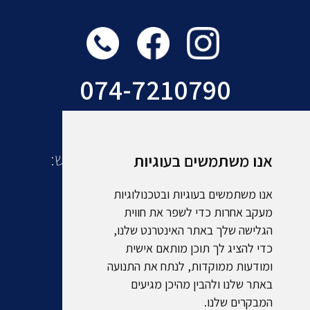
074-7210790
עוד מקבוצת אמסלם תיירות ונופש:
אנו משתמשים בעוגיות
אנו משתמשים בעוגיות ובטכנולוגיות
מעקב אחרות כדי לשפר את חווית
הגלישה שלך באתר האינטרנט שלנו,
כדי להציג לך תוכן מותאם אישית
ומודעות ממוקדות, לנתח את התנועה
באתר שלנו ולהבין מהיכן מגיעים
המבקרים שלנו.