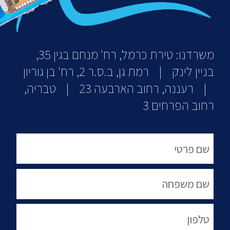
משרדנו: טירת כרמל, רח' מנחם בגין 35,
בניין לינק | רמת גן, ב.ס.ר 2, רח' בן גוריון
| רעננה, רחוב הארבעה 23 | טבריה,
רחוב הפרחים 3